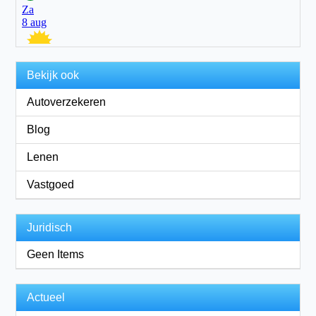
Bekijk ook
Autoverzekeren
Blog
Lenen
Vastgoed
Juridisch
Geen Items
Actueel